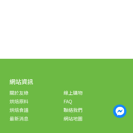
網站資訊
關於友綠
線上購物
烘焙原料
FAQ
烘焙食譜
聯絡我們
最新消息
網站地圖