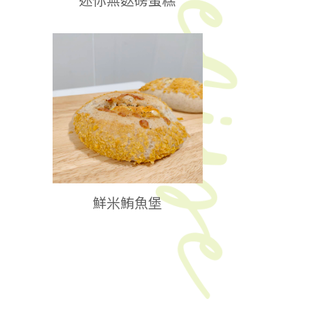
鮮米鮪魚堡