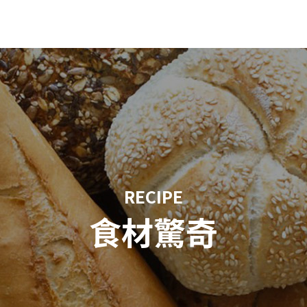
RECIPE
食材驚奇