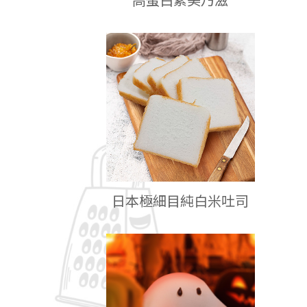
日本極細目純白米吐司