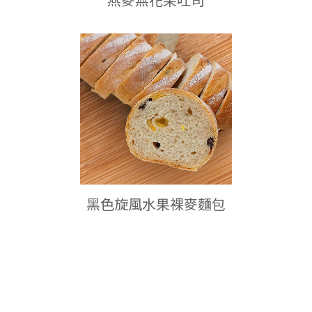
黑色旋風水果裸麥麵包