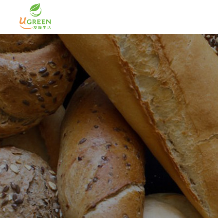
Cookie管理面板